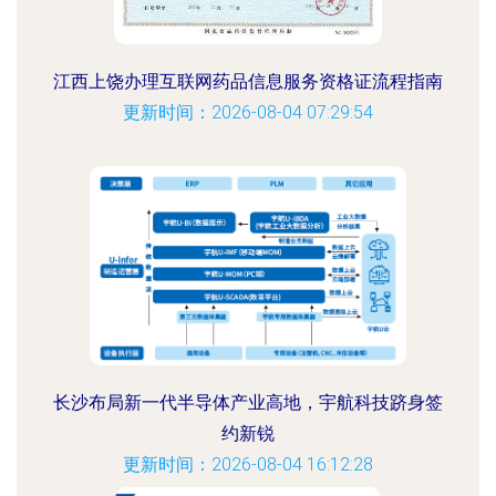
江西上饶办理互联网药品信息服务资格证流程指南
更新时间：2026-08-04 07:29:54
长沙布局新一代半导体产业高地，宇航科技跻身签
约新锐
更新时间：2026-08-04 16:12:28