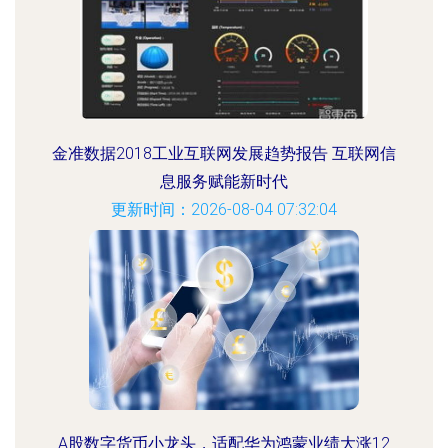
金准数据2018工业互联网发展趋势报告 互联网信
息服务赋能新时代
更新时间：2026-08-04 07:32:04
A股数字货币小龙头，适配华为鸿蒙业绩大涨12