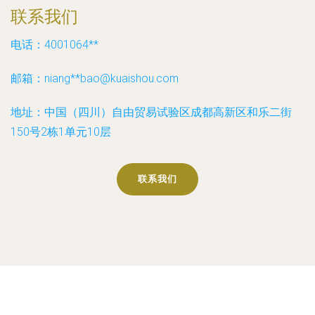
联系我们
电话：4001064**
邮箱：niang**
bao@kuaishou.com
地址：中国（四川）自由贸易试验区成都高新区和乐二街
150号2栋1单元10层
联系我们