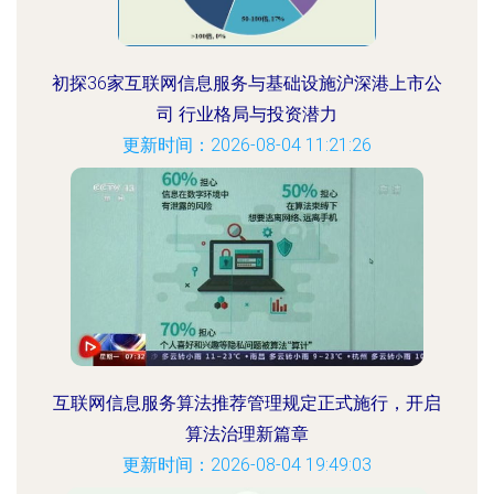
初探36家互联网信息服务与基础设施沪深港上市公
司 行业格局与投资潜力
更新时间：2026-08-04 11:21:26
互联网信息服务算法推荐管理规定正式施行，开启
算法治理新篇章
更新时间：2026-08-04 19:49:03