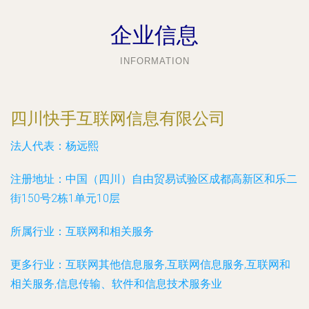
企业信息
INFORMATION
四川快手互联网信息有限公司
法人代表：
杨远熙
注册地址：
中国（四川）自由贸易试验区成都高新区和乐二
街150号2栋1单元10层
所属行业：
互联网和相关服务
更多行业：
互联网其他信息服务,互联网信息服务,互联网和
相关服务,信息传输、软件和信息技术服务业