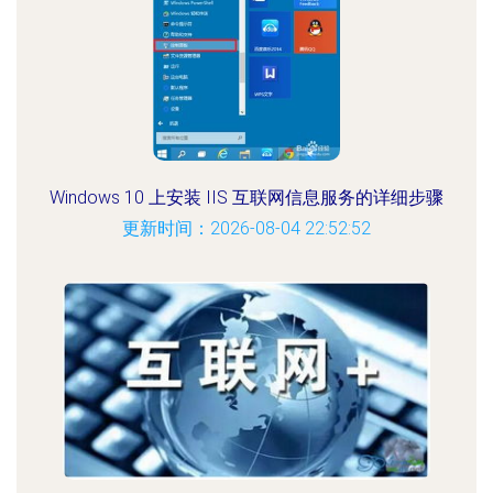
Windows 10 上安装 IIS 互联网信息服务的详细步骤
更新时间：2026-08-04 22:52:52