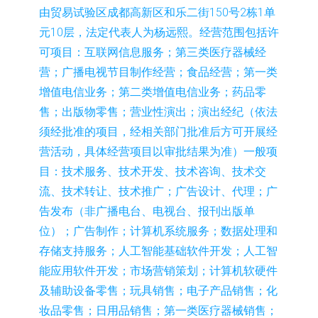
由贸易试验区成都高新区和乐二街150号2栋1单
元10层，法定代表人为杨远熙。经营范围包括许
可项目：互联网信息服务；第三类医疗器械经
营；广播电视节目制作经营；食品经营；第一类
增值电信业务；第二类增值电信业务；药品零
售；出版物零售；营业性演出；演出经纪（依法
须经批准的项目，经相关部门批准后方可开展经
营活动，具体经营项目以审批结果为准）一般项
目：技术服务、技术开发、技术咨询、技术交
流、技术转让、技术推广；广告设计、代理；广
告发布（非广播电台、电视台、报刊出版单
位）；广告制作；计算机系统服务；数据处理和
存储支持服务；人工智能基础软件开发；人工智
能应用软件开发；市场营销策划；计算机软硬件
及辅助设备零售；玩具销售；电子产品销售；化
妆品零售；日用品销售；第一类医疗器械销售；