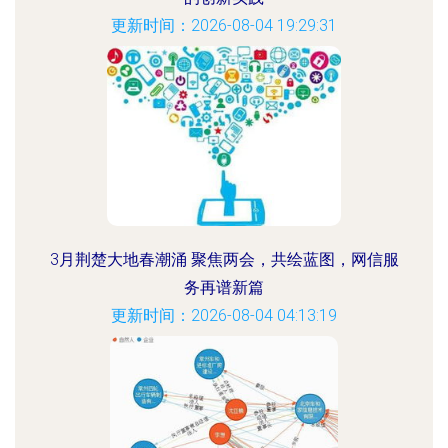
更新时间：2026-08-04 19:29:31
3月荆楚大地春潮涌 聚焦两会，共绘蓝图，网信服
务再谱新篇
更新时间：2026-08-04 04:13:19