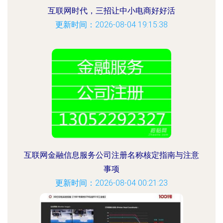
互联网时代，三招让中小电商好好活
更新时间：2026-08-04 19:15:38
互联网金融信息服务公司注册名称核定指南与注意
事项
更新时间：2026-08-04 00:21:23