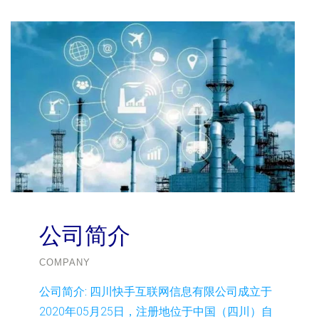
公司简介
COMPANY
公司简介:
四川快手互联网信息有限公司成立于
2020年05月25日，注册地位于中国（四川）自