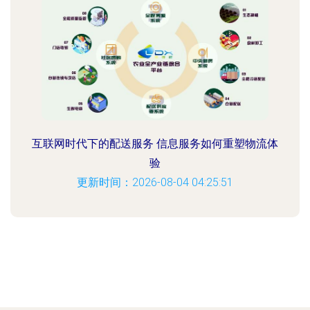
互联网时代下的配送服务 信息服务如何重塑物流体
验
更新时间：2026-08-04 04:25:51