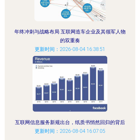
年终冲刺与战略布局 互联网造车企业及其领军人物
的双重奏
更新时间：2026-08-04 16:38:51
互联网信息服务新规出台，纸质书悄然回归的背后
更新时间：2026-08-04 16:07:05