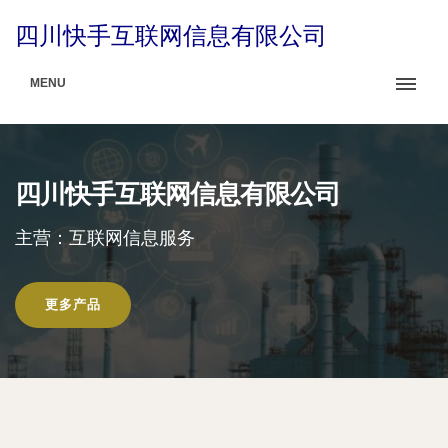
四川快手互联网信息有限公司
MENU
四川快手互联网信息有限公司
主营：互联网信息服务
更多产品