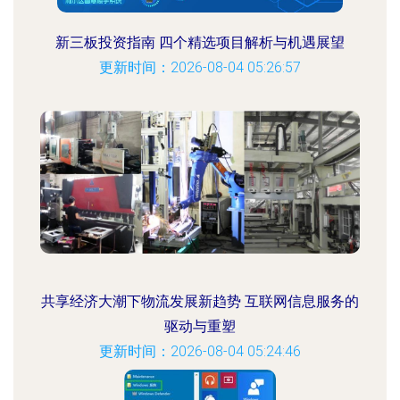
新三板投资指南 四个精选项目解析与机遇展望
更新时间：2026-08-04 05:26:57
共享经济大潮下物流发展新趋势 互联网信息服务的
驱动与重塑
更新时间：2026-08-04 05:24:46