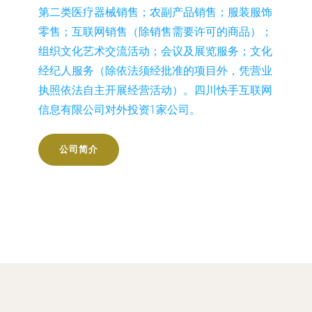
第二类医疗器械销售；农副产品销售；服装服饰
零售；互联网销售（除销售需要许可的商品）；
组织文化艺术交流活动；会议及展览服务；文化
经纪人服务（除依法须经批准的项目外，凭营业
执照依法自主开展经营活动）。四川快手互联网
信息有限公司对外投资1家公司。
公司简介