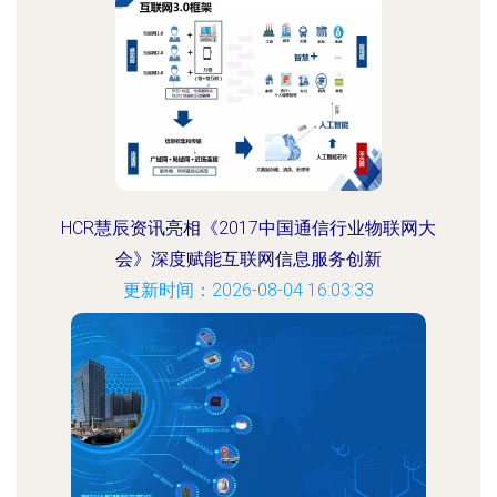
HCR慧辰资讯亮相《2017中国通信行业物联网大
会》深度赋能互联网信息服务创新
更新时间：2026-08-04 16:03:33