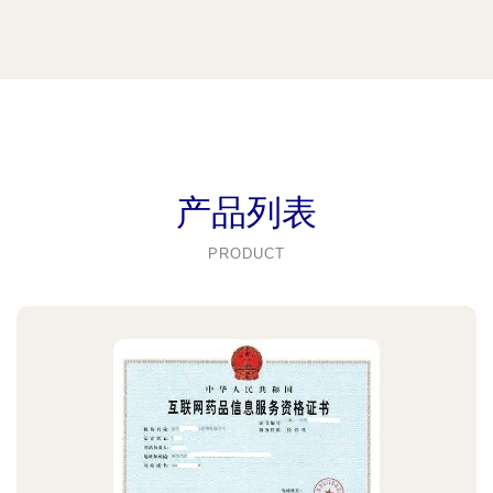
产品列表
PRODUCT