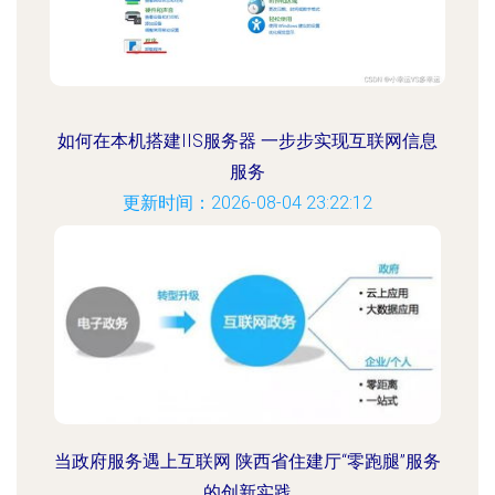
如何在本机搭建IIS服务器 一步步实现互联网信息
服务
更新时间：2026-08-04 23:22:12
当政府服务遇上互联网 陕西省住建厅“零跑腿”服务
的创新实践