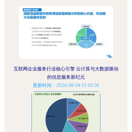
互联网企业服务行业核心引擎 云计算与大数据驱动
的信息服务新纪元
更新时间：2026-08-04 01:00:36