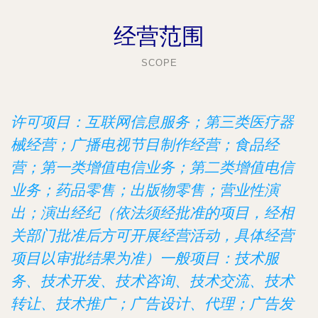
经营范围
SCOPE
许可项目：互联网信息服务；第三类医疗器
械经营；广播电视节目制作经营；食品经
营；第一类增值电信业务；第二类增值电信
业务；药品零售；出版物零售；营业性演
出；演出经纪（依法须经批准的项目，经相
关部门批准后方可开展经营活动，具体经营
项目以审批结果为准）一般项目：技术服
务、技术开发、技术咨询、技术交流、技术
转让、技术推广；广告设计、代理；广告发