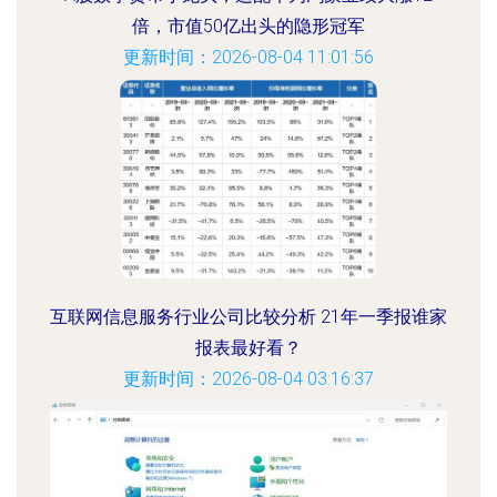
倍，市值50亿出头的隐形冠军
更新时间：2026-08-04 11:01:56
互联网信息服务行业公司比较分析 21年一季报谁家
报表最好看？
更新时间：2026-08-04 03:16:37