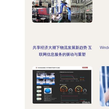
共享经济大潮下物流发展新趋势 互
Win
联网信息服务的驱动与重塑