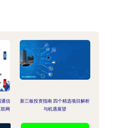
国通信
新三板投资指南 四个精选项目解析
互联网
与机遇展望