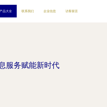
产品大全
联系我们
企业信息
访客留言
信息服务赋能新时代