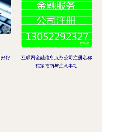
商好好
互联网金融信息服务公司注册名称
核定指南与注意事项