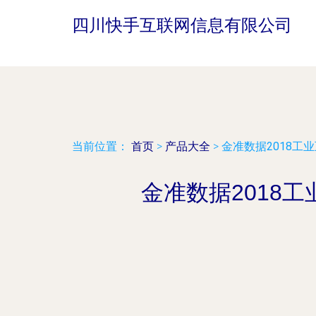
四川快手互联网信息有限公司
当前位置：
首页
>
产品大全
>
金准数据2018工
金准数据2018