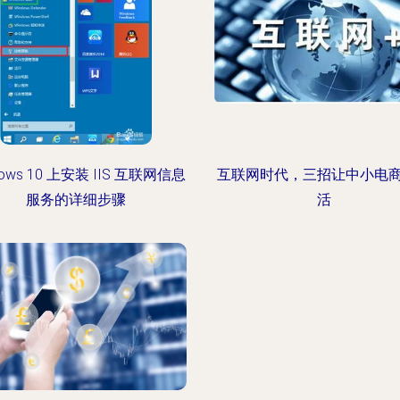
dows 10 上安装 IIS 互联网信息
互联网时代，三招让中小电
服务的详细步骤
活