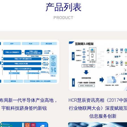
产品列表
PRODUCT
布局新一代半导体产业高地，
HCR慧辰资讯亮相《2017中
宇航科技跻身签约新锐
行业物联网大会》深度赋能
信息服务创新