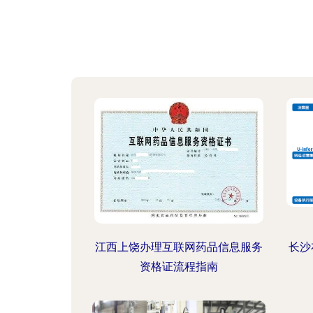
江西上饶办理互联网药品信息服务
长沙
资格证流程指南