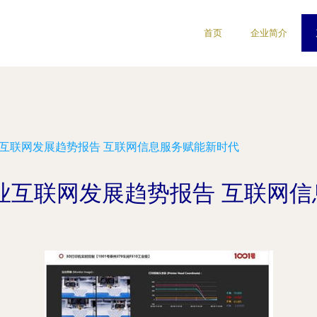
首页
企业简介
业互联网发展趋势报告 互联网信息服务赋能新时代
工业互联网发展趋势报告 互联网