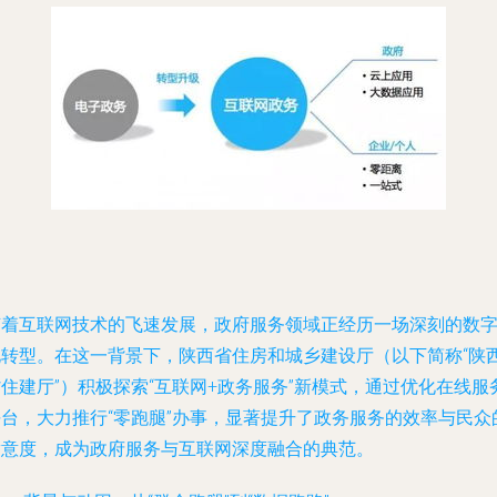
随着互联网技术的飞速发展，政府服务领域正经历一场深刻的数
化转型。在这一背景下，陕西省住房和城乡建设厅（以下简称“陕
住建厅”）积极探索“互联网+政务服务”新模式，通过优化在线服
平台，大力推行“零跑腿”办事，显著提升了政务服务的效率与民众
满意度，成为政府服务与互联网深度融合的典范。