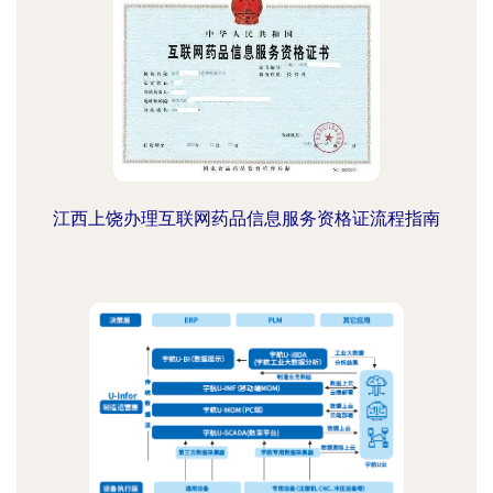
江西上饶办理互联网药品信息服务资格证流程指南