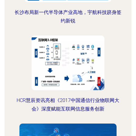
长沙布局新一代半导体产业高地，宇航科技跻身签
约新锐
HCR慧辰资讯亮相《2017中国通信行业物联网大
会》深度赋能互联网信息服务创新