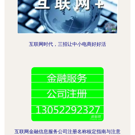
互联网时代，三招让中小电商好好活
互联网金融信息服务公司注册名称核定指南与注意