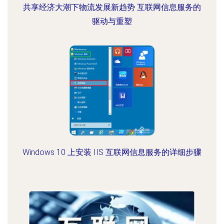
共享经济大潮下物流发展新趋势 互联网信息服务的
驱动与重塑
Windows 10 上安装 IIS 互联网信息服务的详细步骤