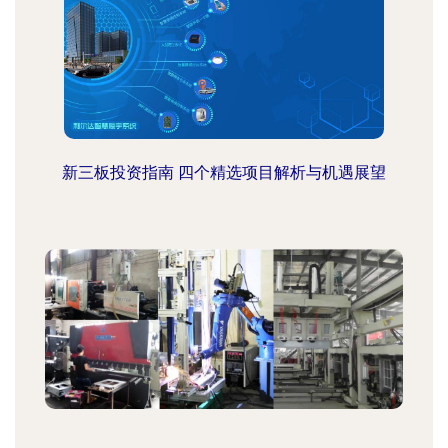
新三板投资指南 四个精选项目解析与机遇展望