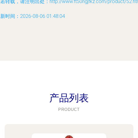
若转载，请注明出处：http://www.ft50ngjfkz.com/product/52.ht
新时间：2026-08-06 01:48:04
产品列表
PRODUCT