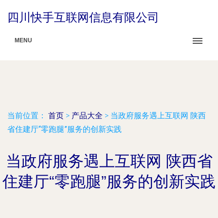
四川快手互联网信息有限公司
MENU
当前位置：
首页
>
产品大全
>
当政府服务遇上互联网 陕西
省住建厅“零跑腿”服务的创新实践
当政府服务遇上互联网 陕西省
住建厅“零跑腿”服务的创新实践