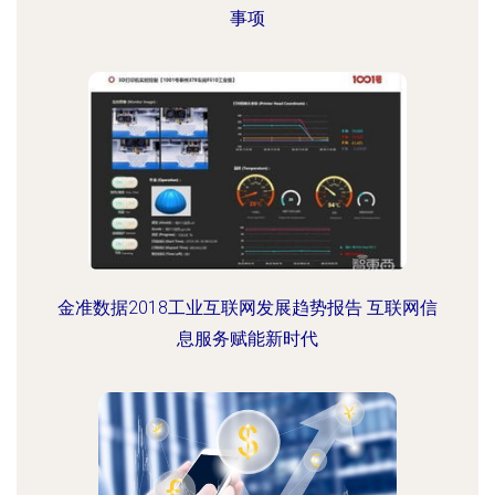
事项
金准数据2018工业互联网发展趋势报告 互联网信
息服务赋能新时代